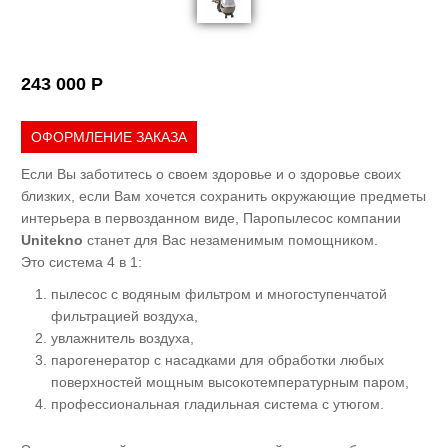
243 000 P
ОФОРМЛЕНИЕ ЗАКАЗА
Если Вы заботитесь о своем здоровье и о здоровье своих
близких, если Вам хочется сохранить окружающие предметы
интерьера в первозданном виде, Паропылесос компании
Unitekno
станет для Вас незаменимым помощником.
Это система 4 в 1:
пылесос с водяным фильтром и многоступенчатой
фильтрацией воздуха,
увлажнитель воздуха,
парогенератор с насадками для обработки любых
поверхностей мощным высокотемпературным паром,
профессиональная гладильная система с утюгом.